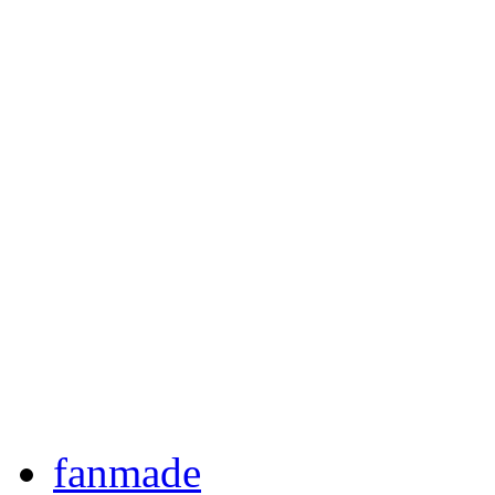
fanmade